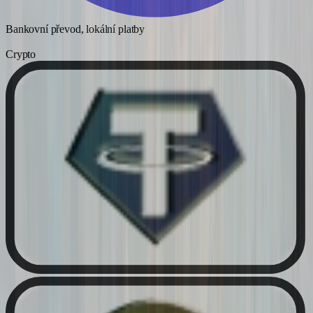
Bankovní převod, lokální platby
Crypto