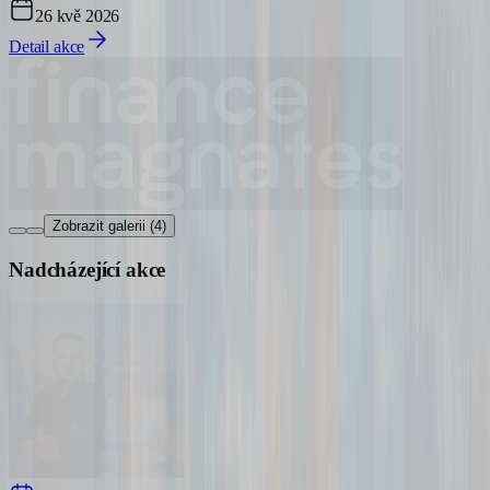
26 kvě 2026
Detail akce
Zobrazit galerii (4)
Nadcházející akce