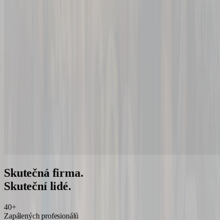
Skutečná firma.
Skuteční lidé.
40+
Zapálených profesionálů