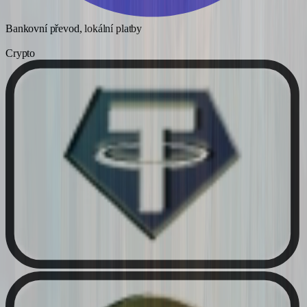
Bankovní převod, lokální platby
Crypto