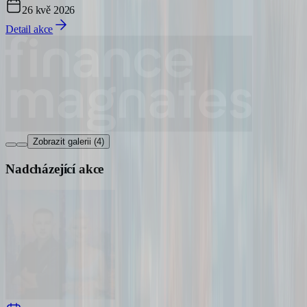
26 kvě 2026
Detail akce
Zobrazit galerii (4)
Nadcházející akce