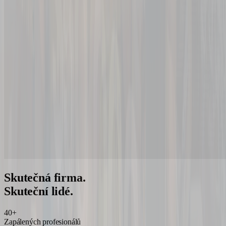
Skutečná firma.
Skuteční lidé.
40+
Zapálených profesionálů