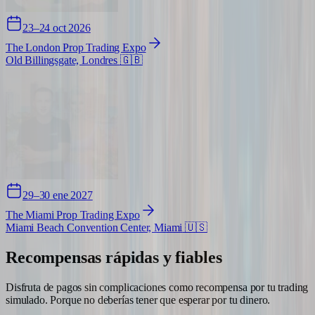
23–24 oct 2026
The London Prop Trading Expo
Old Billingsgate, Londres
🇬🇧
29–30 ene 2027
The Miami Prop Trading Expo
Miami Beach Convention Center, Miami
🇺🇸
Recompensas
rápidas y fiables
Disfruta de pagos sin complicaciones como recompensa por tu trading
simulado. Porque no deberías tener que esperar por tu dinero.