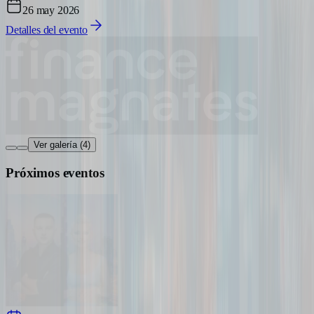
26 may 2026
Detalles del evento
Ver galería (4)
Próximos eventos