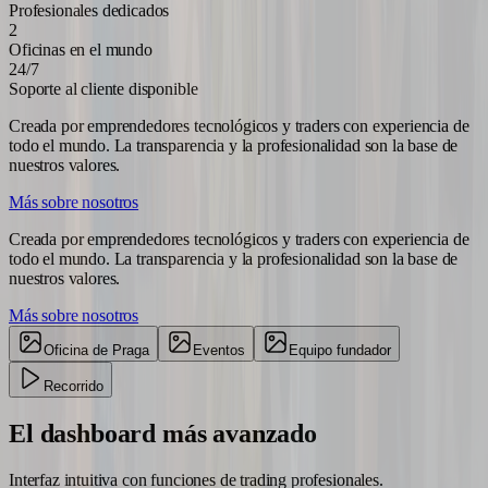
Profesionales dedicados
2
Oficinas en el mundo
24/7
Soporte al cliente disponible
Creada por emprendedores tecnológicos y traders con experiencia de
todo el mundo. La transparencia y la profesionalidad son la base de
nuestros valores.
Más sobre nosotros
Creada por emprendedores tecnológicos y traders con experiencia de
todo el mundo. La transparencia y la profesionalidad son la base de
nuestros valores.
Más sobre nosotros
Oficina de Praga
Eventos
Equipo fundador
Recorrido
El dashboard más
avanzado
Interfaz intuitiva con funciones de trading profesionales.