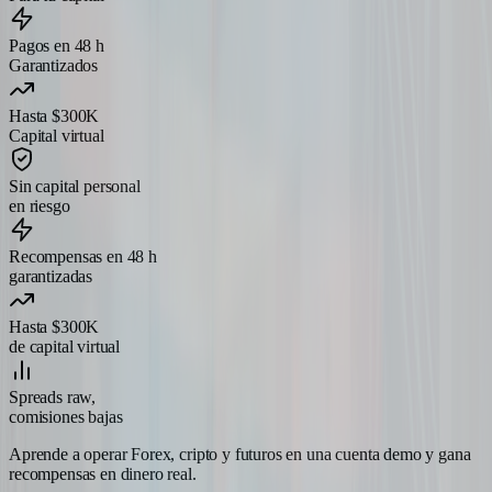
Pagos en 48 h
Garantizados
Hasta $300K
Capital virtual
Sin capital personal
en riesgo
Recompensas en 48 h
garantizadas
Hasta $300K
de capital virtual
Spreads raw,
comisiones bajas
Aprende a operar Forex, cripto y futuros en una cuenta demo y gana
recompensas en dinero real.