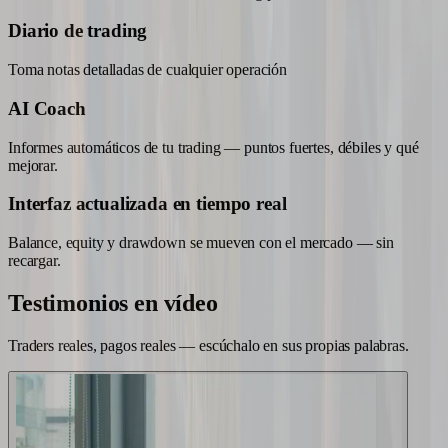
Diario de trading
Toma notas detalladas de cualquier operación
AI Coach
Informes automáticos de tu trading — puntos fuertes, débiles y qué
mejorar.
Interfaz actualizada en tiempo real
Balance, equity y drawdown se mueven con el mercado — sin
recargar.
Testimonios en
vídeo
Traders reales, pagos reales — escúchalo en sus propias palabras.