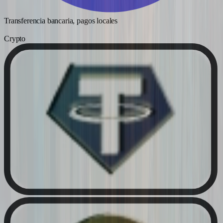
Transferencia bancaria, pagos locales
Crypto