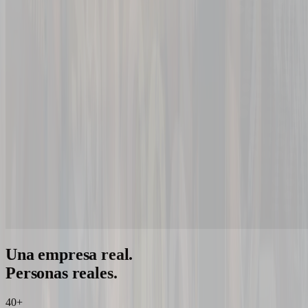
Una empresa real.
Personas reales.
40+