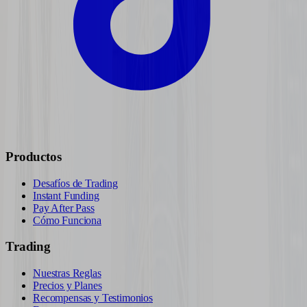
Productos
Desafíos de Trading
Instant Funding
Pay After Pass
Cómo Funciona
Trading
Nuestras Reglas
Precios y Planes
Recompensas y Testimonios