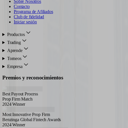
Sobre Nosotros
Contacto
Programa de Afiliados
Club de fidelidad
Iniciar sesión
Productos
Trading
Aprende
Torneos
Empresa
Premios y reconocimientos
Best Payout Process
Prop Firm Match
2024 Winner
Most Innovative Prop Firm
Benzinga Global Fintech Awards
2024 Winner