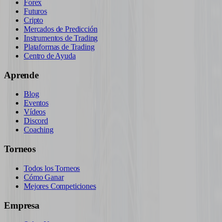
Forex
Futuros
Cripto
Mercados de Predicción
Instrumentos de Trading
Plataformas de Trading
Centro de Ayuda
Aprende
Blog
Eventos
Vídeos
Discord
Coaching
Torneos
Todos los Torneos
Cómo Ganar
Mejores Competiciones
Empresa