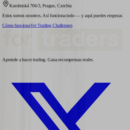
Karolinská 706/3, Prague, Czechia
Estos somos nosotros. Así funciona todo — y aquí puedes empezar.
Cómo funciona
Ver Trading Challenges
Aprende a hacer trading. Gana recompensas reales.