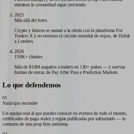
mientras la comunidad sigue creciendo.
2025
Más allá del forex
Crypto y futuros se suman a la oferta con la plataforma For
Traders X y recorremos el circuito mundial de expos, de Dubái
a Londres.
2026
150K+ clientes
Más de $10M pagados a traders en 130+ países — y nuevas
formas de entrar, de Pay After Pass a Prediction Markets.
Lo que defendemos
0
1
Nada que esconder
Un equipo real al que puedes conocer en eventos de todo el mundo,
certificados de pago reales y reglas publicadas por adelantado — lo
contrario de una prop firm anónima.