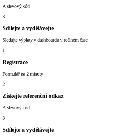
A slevový kód
3
Sdílejte a vydělávejte
Sledujte výplaty v dashboardu v reálném čase
1
Registrace
Formulář na 2 minuty
2
Získejte referenční odkaz
A slevový kód
3
Sdílejte a vydělávejte