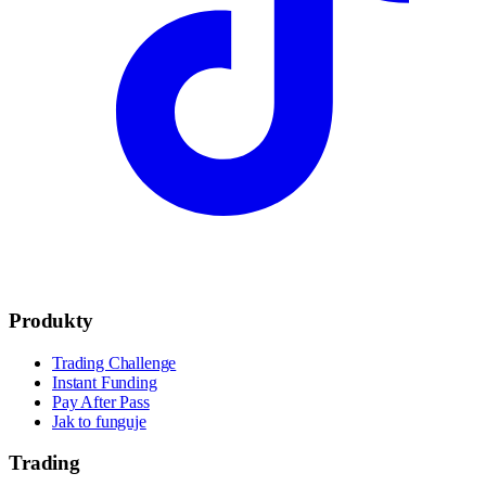
Produkty
Trading Challenge
Instant Funding
Pay After Pass
Jak to funguje
Trading