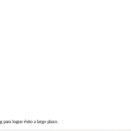
g para lograr éxito a largo plazo.