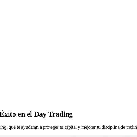
 Éxito en el Day Trading
ing, que te ayudarán a proteger tu capital y mejorar tu disciplina de tradin