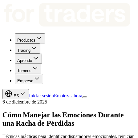
Productos
Trading
Aprende
Torneos
Empresa
Iniciar sesión
Empieza ahora
ES
6 de diciembre de 2025
Cómo Manejar las Emociones Durante
una Racha de Pérdidas
Técnicas prácticas para identificar disparadores emocionales, reiniciar