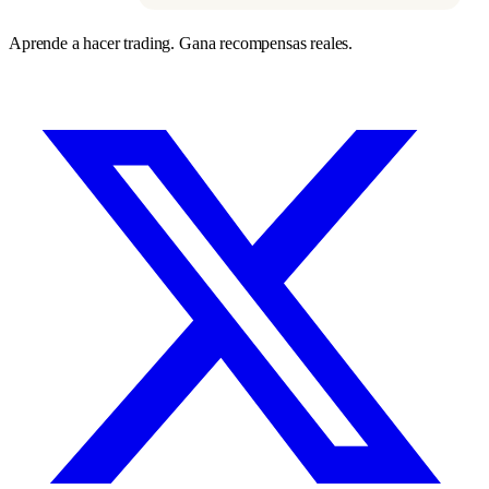
Aprende a hacer trading. Gana recompensas reales.