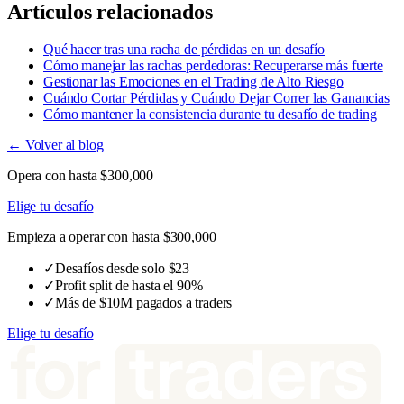
Artículos relacionados
Qué hacer tras una racha de pérdidas en un desafío
Cómo manejar las rachas perdedoras: Recuperarse más fuerte
Gestionar las Emociones en el Trading de Alto Riesgo
Cuándo Cortar Pérdidas y Cuándo Dejar Correr las Ganancias
Cómo mantener la consistencia durante tu desafío de trading
← Volver al blog
Opera con hasta $300,000
Elige tu desafío
Empieza a operar con hasta $300,000
✓
Desafíos desde solo $23
✓
Profit split de hasta el 90%
✓
Más de $10M pagados a traders
Elige tu desafío