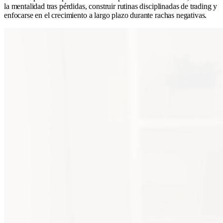
la mentalidad tras pérdidas, construir rutinas disciplinadas de trading y
enfocarse en el crecimiento a largo plazo durante rachas negativas.