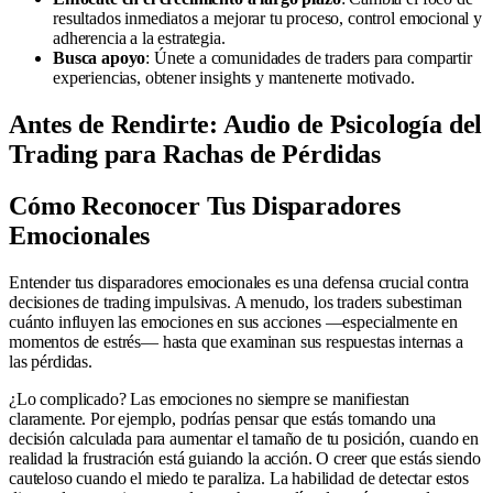
resultados inmediatos a mejorar tu proceso, control emocional y
adherencia a la estrategia.
Busca apoyo
: Únete a comunidades de traders para compartir
experiencias, obtener insights y mantenerte motivado.
Antes de Rendirte: Audio de Psicología del
Trading para Rachas de Pérdidas
Cómo Reconocer Tus Disparadores
Emocionales
Entender tus disparadores emocionales es una defensa crucial contra
decisiones de trading impulsivas. A menudo, los traders subestiman
cuánto influyen las emociones en sus acciones —especialmente en
momentos de estrés— hasta que examinan sus respuestas internas a
las pérdidas.
¿Lo complicado? Las emociones no siempre se manifiestan
claramente. Por ejemplo, podrías pensar que estás tomando una
decisión calculada para aumentar el tamaño de tu posición, cuando en
realidad la frustración está guiando la acción. O creer que estás siendo
cauteloso cuando el miedo te paraliza. La habilidad de detectar estos