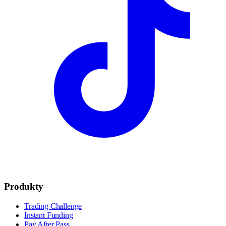
Produkty
Trading Challenge
Instant Funding
Pay After Pass