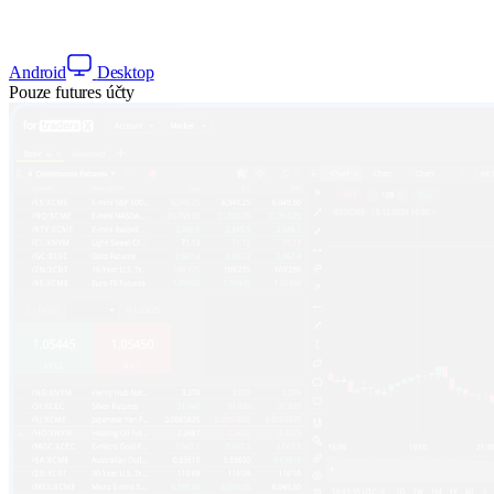
Android
Desktop
Pouze futures účty