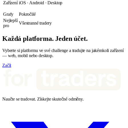
Zařízení
iOS · Android · Desktop
Grafy
Pokročilé
Nejlepší
Všestranné tradery
pro
Každá platforma. Jeden účet.
Vyberte si platformu ve své challenge a tradujte na jakémkoli zařízení
— web, mobil nebo desktop.
Začít
Naučte se tradovat. Získejte skutečné odměny.