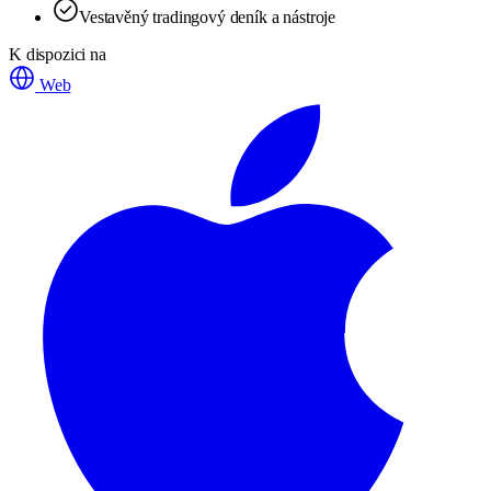
Vestavěný tradingový deník a nástroje
K dispozici na
Web