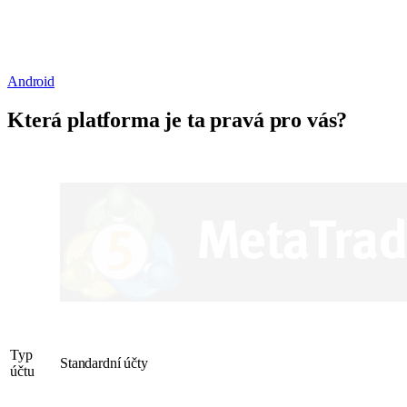
Android
Která platforma je
ta pravá pro vás?
Typ
Standardní účty
účtu