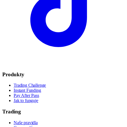
Produkty
Trading Challenge
Instant Funding
Pay After Pass
Jak to funguje
Trading
Naše pravidla