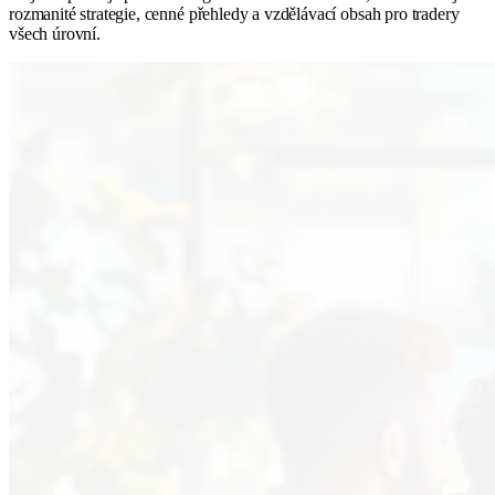
rozmanité strategie, cenné přehledy a vzdělávací obsah pro tradery
všech úrovní.