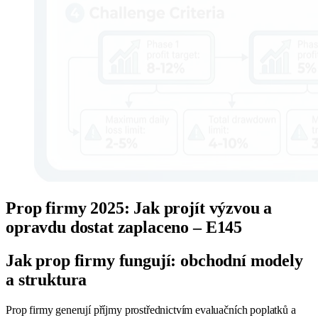
Prop firmy 2025: Jak projít výzvou a
opravdu dostat zaplaceno – E145
Jak prop firmy fungují: obchodní modely
a struktura
Prop firmy generují příjmy prostřednictvím evaluačních poplatků a