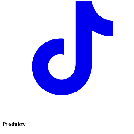
Produkty