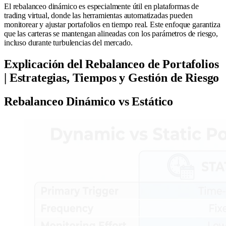
El rebalanceo dinámico es especialmente útil en plataformas de
trading virtual, donde las herramientas automatizadas pueden
monitorear y ajustar portafolios en tiempo real. Este enfoque garantiza
que las carteras se mantengan alineadas con los parámetros de riesgo,
incluso durante turbulencias del mercado.
Explicación del Rebalanceo de Portafolios
| Estrategias, Tiempos y Gestión de Riesgo
Rebalanceo Dinámico vs Estático