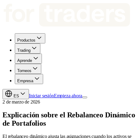
Productos
Trading
Aprende
Torneos
Empresa
Iniciar sesión
Empieza ahora
ES
2 de marzo de 2026
Explicación sobre el Rebalanceo Dinámico
de Portafolios
El rebalanceo dinámico ajusta las asignaciones cuando los activos se