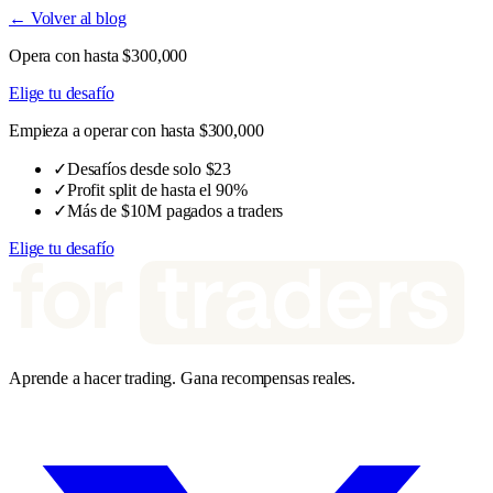
← Volver al blog
Opera con hasta $300,000
Elige tu desafío
Empieza a operar con hasta $300,000
✓
Desafíos desde solo $23
✓
Profit split de hasta el 90%
✓
Más de $10M pagados a traders
Elige tu desafío
Aprende a hacer trading. Gana recompensas reales.